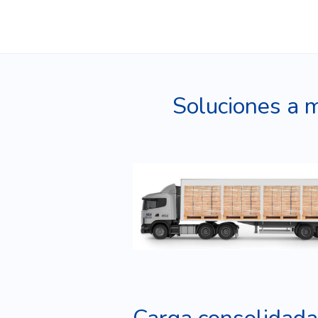
Soluciones a 