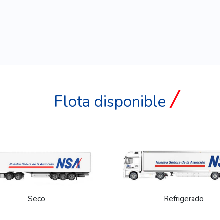
Flota disponible
Seco
Refrigerado