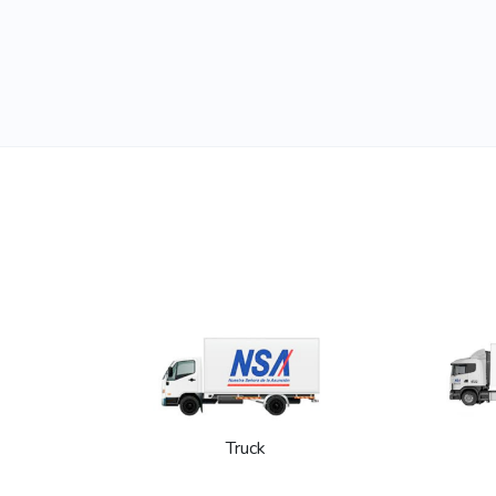
Truck