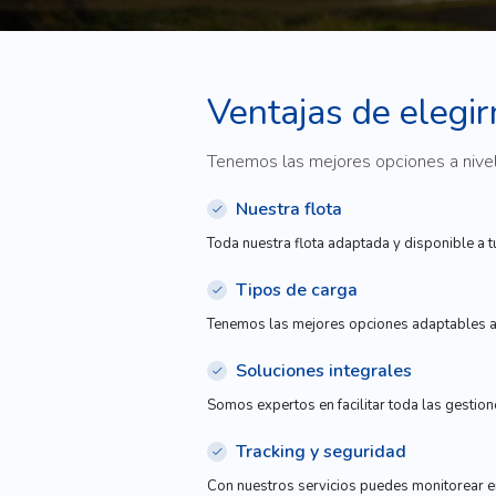
Ventajas de elegi
Tenemos las mejores opciones a nivel 
Nuestra flota
Toda nuestra flota adaptada y disponible a 
Tipos de carga
Tenemos las mejores opciones adaptables a 
Soluciones integrales
Somos expertos en facilitar toda las gestion
Tracking y seguridad
Con nuestros servicios puedes monitorear en