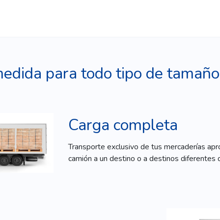
medida para todo tipo de tamaño
Carga completa
Transporte exclusivo de tus mercaderías ap
camión a un destino o a destinos diferentes 