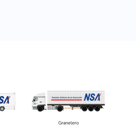
Granelero