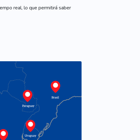
empo real, lo que permitirá saber