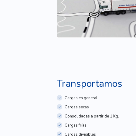
Transportamos
Cargas en general
Cargas secas
Consolidadas a partir de 1 Kg.
Cargas frías
Cargas divisibles