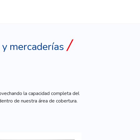
 y mercaderías
rovechando la capacidad completa del
dentro de nuestra área de cobertura.