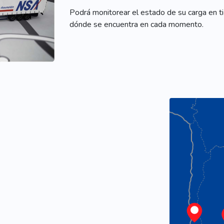
Podrá monitorear el estado de su carga en ti
dónde se encuentra en cada momento.