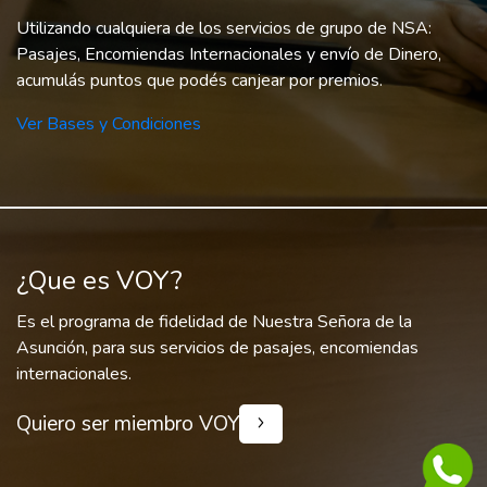
Utilizando cualquiera de los servicios de grupo de NSA:
Pasajes, Encomiendas Internacionales y envío de Dinero,
acumulás puntos que podés canjear por premios.
Ver Bases y Condiciones
¿Que es VOY?
Es el programa de fidelidad de Nuestra Señora de la
Asunción, para sus servicios de pasajes, encomiendas
internacionales.
Quiero ser miembro VOY