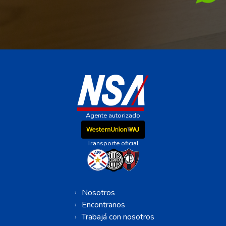
Agente autorizado
Transporte oficial
Nosotros
Encontranos
Trabajá con nosotros