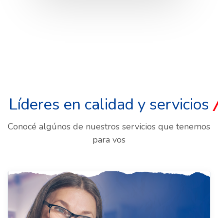
Líderes en calidad y servicios
Conocé algúnos de nuestros servicios que tenemos
para vos