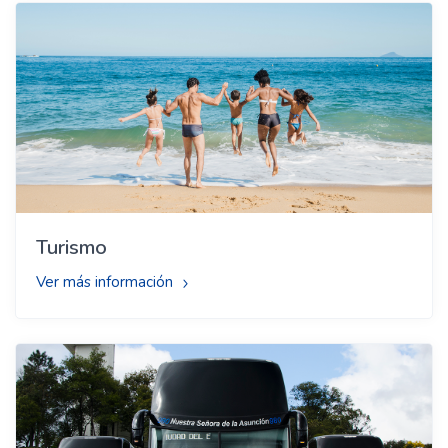
Turismo
Ver más información