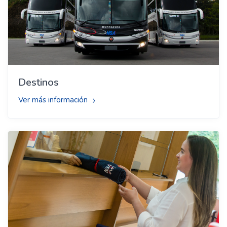
Destinos
Ver más información