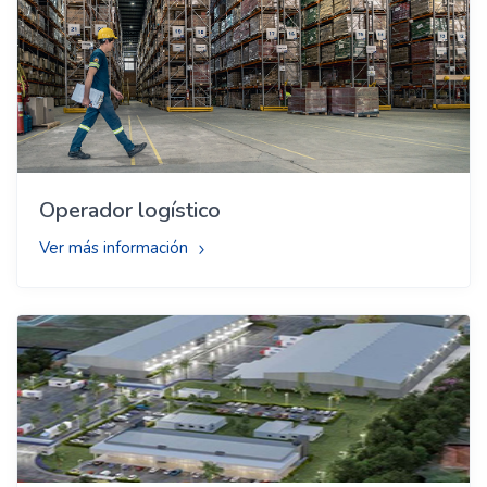
Operador logístico
Ver más información