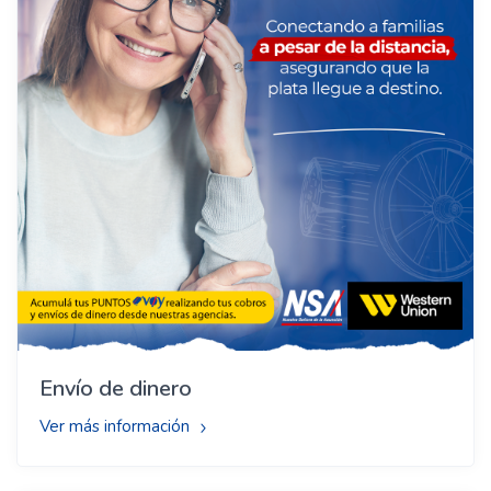
Envío de dinero
Ver más información