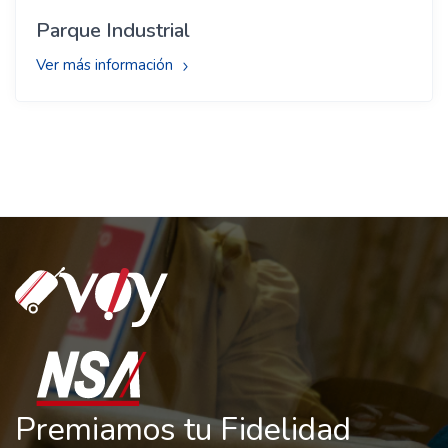
Parque Industrial
Ver más información
Premiamos tu Fidelidad