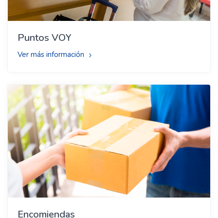
Puntos VOY
Ver más información
Encomiendas