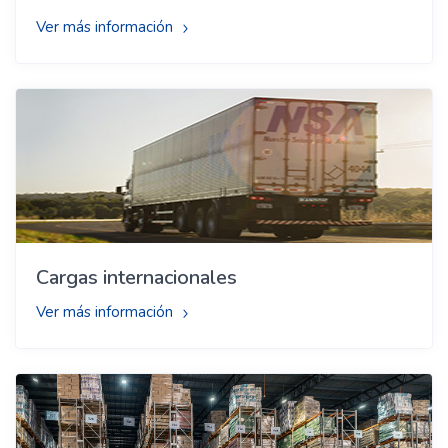
Ver más información
Cargas internacionales
Ver más información