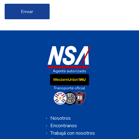
Enviar
Agente autorizado
Transporte oficial
Nosotros
Encontranos
Trabajá con nosotros