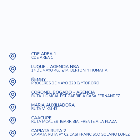
CDE AREA 1
CDE AREA 1
LUQUE - AGENCIA NSA
14 DE MAYO 463 e/ M. BERTONI Y HUMAITA
ÑEMBY
PROCERES DE MAYO 220 C/ YTORORO
CORONEL BOGADO - AGENCIA
RUTA 1 C MCAL ESTIGARRIBIA CASA FERNANDEZ
MARIA AUXILIADORA
RUTA VI KM.43
CAACUPE
RUTA MCAL.ESTIGARRIBIA. FRENTE A LA PLAZA
CAPIATA RUTA 2
CAPIATA RUTA PY 02 CASI FRANCISCO SOLANO LOPEZ