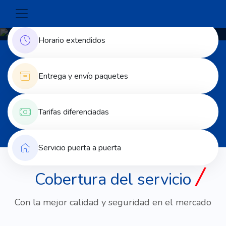
Horario extendidos
Entrega y envío paquetes
Tarifas diferenciadas
Servicio puerta a puerta
Cobertura del servicio
Con la mejor calidad y seguridad en el mercado