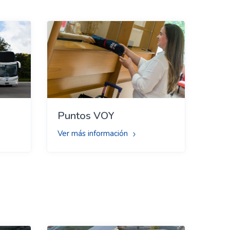
Puntos VOY
Ver más información