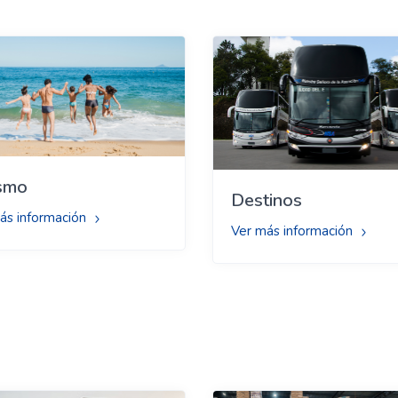
ismo
Destinos
ás información
Ver más información