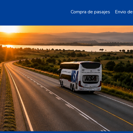
Compra de pasajes
Envio de