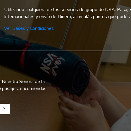
Utilizando cualquiera de los servicios de grupo de NSA: Pasa
Internacionales y envío de Dinero, acumulás puntos que podés 
Ver Bases y Condiciones
e Nuestra Señora de la
de pasajes, encomiendas