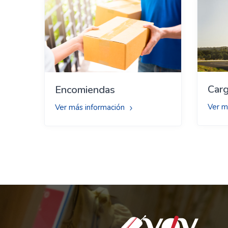
Carg
Encomiendas
Ver m
Ver más información