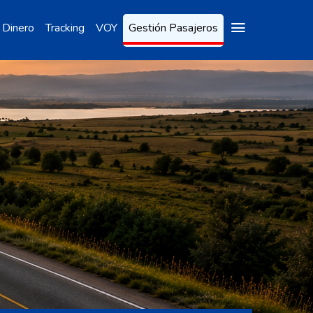
 Dinero
Tracking
VOY
Gestión Pasajeros