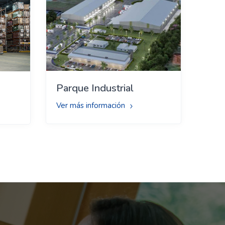
Parque Industrial
Ver más información