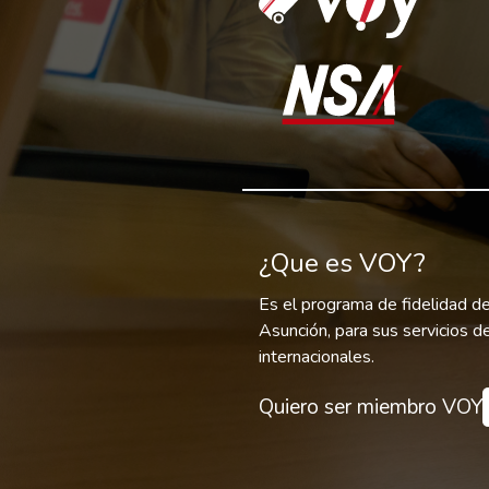
¿Que es VOY?
Es el programa de fidelidad d
Asunción, para sus servicios 
internacionales.
Quiero ser miembro VOY