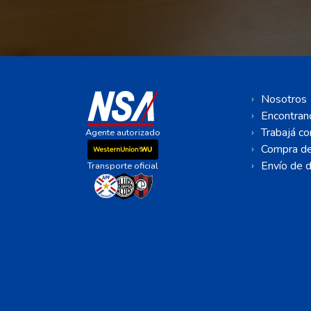
Nosotros
Encontran
Trabajá co
Agente autorizado
Compra de
Envío de d
Transporte oficial