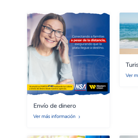
Tur
Ver m
Envío de dinero
Ver más información